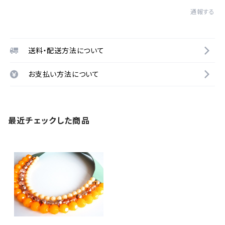
通報する
送料・配送方法について
お支払い方法について
最近チェックした商品