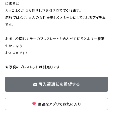
に飾ると
カッコよくかつ女性らしさを引き立ててくれます。
流行ではなく、大人の女性を美しくオシャレにしてくれるアイテム
です。
お揃いや同じカラーのブレスレットと合わせて使うとより一層華
やかになり
おススメです！
★写真のブレスレットは別売りです
再入荷通知を希望する
商品をアプリでお気に入り