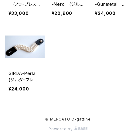
(ノラ・ブレスレ
-Nero (ジル
-Gunmetal
ット）２種類
ダ・ブレスレット）
(ジルダ・ブレス
¥33,000
¥20,900
¥24,000
レット）２種類
GIRDA-Perla
(ジルダ・ブレス
レット）
¥24,000
© MERCATO C-gattine
Powered by