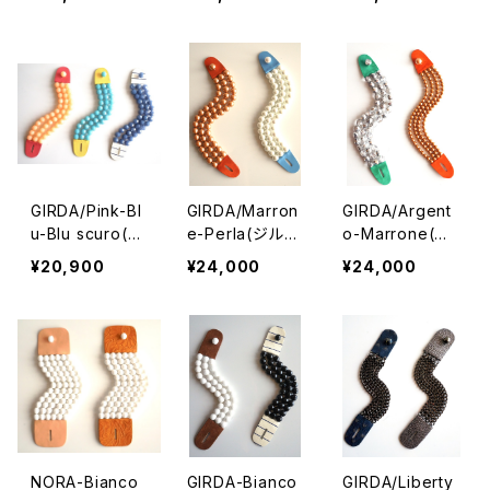
GIRDA/Pink-Bl
GIRDA/Marron
GIRDA/Argent
u-Blu scuro(ジ
e-Perla(ジル
o-Marrone(ジ
ルダ・ブレスレッ
ダ・ブレスレット）
ルダ・ブレスレッ
¥20,900
¥24,000
¥24,000
ト）3種類
2種類
ト）2種類
NORA-Bianco
GIRDA-Bianco
GIRDA/Liberty