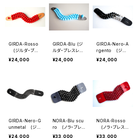
GIRDA-Rosso
GIRDA-Blu (ジ
GIRDA-Nero-A
(ジルダ・ブレ
ルダ・ブレスレッ
rgento (ジル
スレット）
ト）
ダ・ブレスレット）
¥24,000
¥24,000
¥24,000
GIRDA-Nero-G
NORA-Blu scu
NORA-Rosso
unmetal (ジル
ro (ノラ・ブレ
(ノラ・ブレスレ
ダ・ブレスレット）
スレット）
ット）
¥24,000
¥33,000
¥33,000