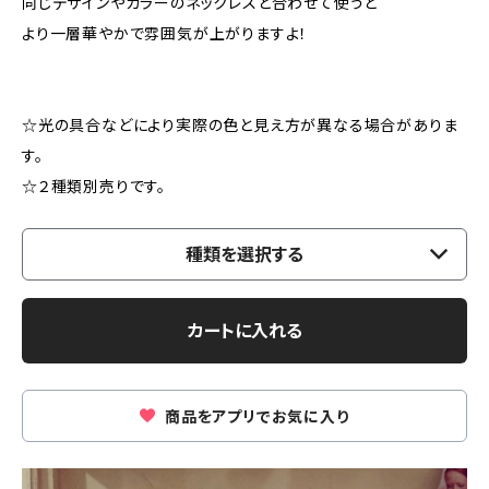
同じデザインやカラーのネックレスと合わせて使うと
より一層華やかで雰囲気が上がりますよ！
☆光の具合などにより実際の色と見え方が異なる場合がありま
す。
☆２種類別売りです。
種類を選択する
カートに入れる
商品をアプリでお気に入り