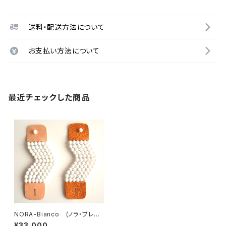
送料・配送方法について
お支払い方法について
最近チェックした商品
NORA-Bianco (ノラ・ブレス
レット）２種類
¥33,000