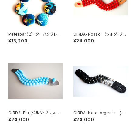
Peterpan(ピーターパンブレス
GIRDA-Rosso (ジルダ・ブレ
レット）
スレット）
¥13,200
¥24,000
GIRDA-Blu (ジルダ・ブレスレッ
GIRDA-Nero-Argento (ジ
ト）
ルダ・ブレスレット）
¥24,000
¥24,000