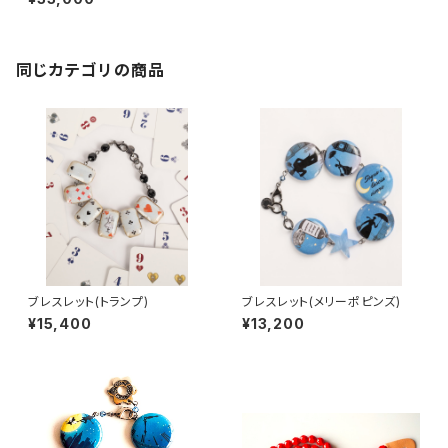
同じカテゴリの商品
ブレスレット(トランプ)
ブレスレット(メリーポピンズ)
¥15,400
¥13,200