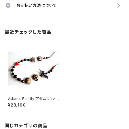
お支払い方法について
最近チェックした商品
Adams Family(アダムスファミ
リー/ロングネックレス）
¥23,100
同じカテゴリの商品