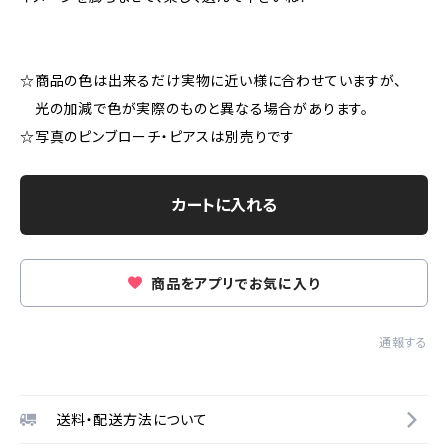
☆商品の色は出来るだけ実物に近い様に合わせていますが、
光の加減で色が実際のものと異なる場合があります。
☆写真のピンブローチ・ピアスは別売りです
カートに入れる
商品をアプリでお気に入り
通報する
送料・配送方法について