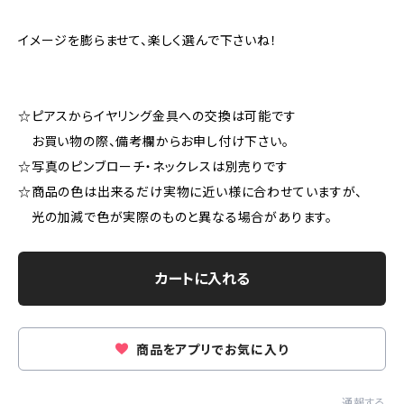
イメージを膨らませて、楽しく選んで下さいね！
☆ピアスからイヤリング金具への交換は可能です
お買い物の際、備考欄からお申し付け下さい。
☆写真のピンブローチ・ネックレスは別売りです
☆商品の色は出来るだけ実物に近い様に合わせていますが、
光の加減で色が実際のものと異なる場合があります。
カートに入れる
商品をアプリでお気に入り
通報する