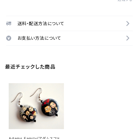
送料・配送方法について
お支払い方法について
最近チェックした商品
Adams Family(アダムスファミ