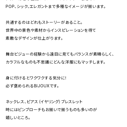
POP、シック、エレガントまで多種なイメージが揃います。
共通するのはどれもストーリーがあること。
世界中の景色や素材からインスピレーションを得て
素敵なデザインが仕上がります。
舞台ビジューの経験から遠目に見てもバランスが素晴らしく、
カラフルなものも不思議にどんな洋服にもマッチします。
身に付けるとワクワクする気分に！
必ず褒められるBIJOUXです。
ネックレス、ピアス（イヤリング）ブレスレット
時にはピンブローチもお揃いで揃うものも多いのが
嬉しいところ。