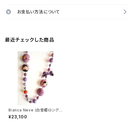
お支払い方法について
最近チェックした商品
Bianca Neve (白雪姫ロング
ネックレス)
¥23,100