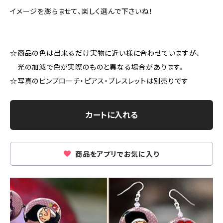
イメージを膨らませて、楽しく選んで下さいね！
☆商品の色は出来るだけ実物に近い様に合わせていますが、
光の加減で色が実際のものと異なる場合があります。
☆写真のピンブローチ・ピアス・ブレスレットは別売りです
カートに入れる
商品をアプリでお気に入り