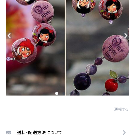
通報する
送料・配送方法について