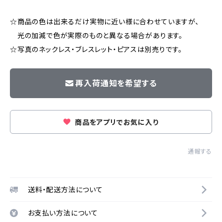
☆商品の色は出来るだけ実物に近い様に合わせていますが、
光の加減で色が実際のものと異なる場合があります。
☆写真のネックレス・ブレスレット・ピアスは別売りです。
再入荷通知を希望する
商品をアプリでお気に入り
通報する
送料・配送方法について
お支払い方法について