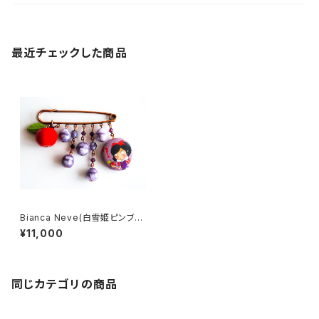
最近チェックした商品
Bianca Neve(白雪姫ピンブロ
ーチ）
¥11,000
同じカテゴリの商品