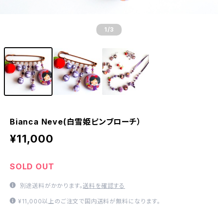
1
/3
Bianca Neve(白雪姫ピンブローチ）
¥11,000
SOLD OUT
別途送料がかかります。
送料を確認する
¥11,000以上のご注文で国内送料が無料になります。