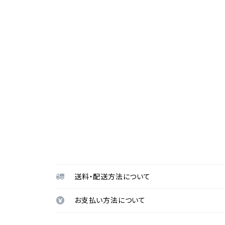
送料・配送方法について
お支払い方法について