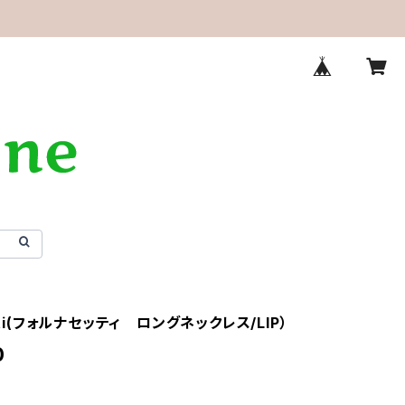
etti(フォルナセッティ ロングネックレス/LIP）
0