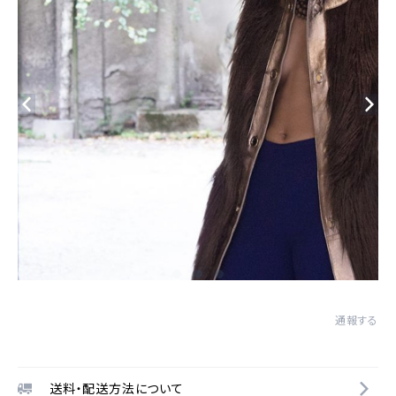
通報する
送料・配送方法について