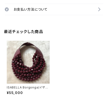
お支払い方法について
最近チェックした商品
ISABELLA Borgonga(イザベ
ラ ブルゴーニュ）
¥55,000