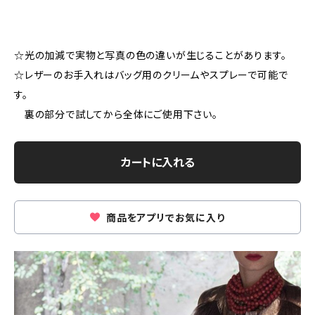
☆光の加減で実物と写真の色の違いが生じることがあります。
☆レザーのお手入れはバッグ用のクリームやスプレーで可能で
す。
裏の部分で試してから全体にご使用下さい。
カートに入れる
商品をアプリでお気に入り