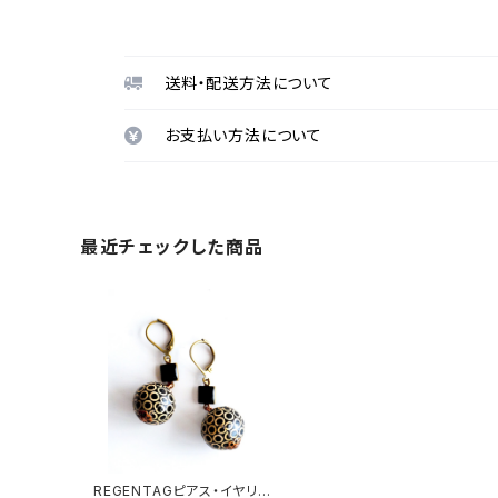
送料・配送方法について
お支払い方法について
最近チェックした商品
REGENTAGピアス・イヤリン