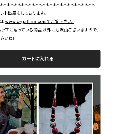
＊＊＊＊＊＊＊＊＊＊＊＊＊＊＊＊＊＊＊＊＊＊＊＊＊＊＊
ント出展もしております。
報は
www.c-gattine.comでご覧下さい。
ョップに載っている商品以外にも沢山ございますので、
さいね！
カートに入れる