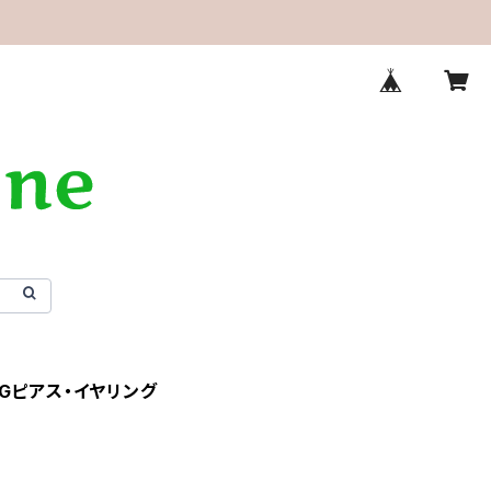
AGピアス・イヤリング