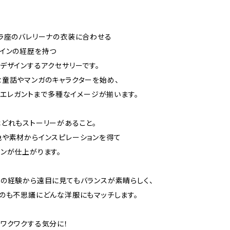
ラ座のバレリーナの衣装に合わせる
インの経歴を持つ
デザインするアクセサリーです。
童話やマンガのキャラクターを始め、
ク、エレガントまで多種なイメージが揃います。
どれもストーリーがあること。
や素材からインスピレーションを得て
ンが仕上がります。
の経験から遠目に見てもバランスが素晴らしく、
のも不思議にどんな洋服にもマッチします。
ワクワクする気分に！