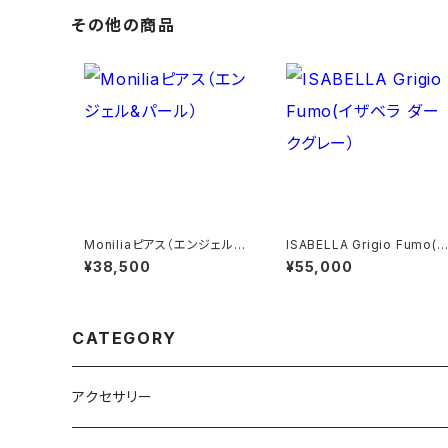
その他の商品
Moniliaピアス（エンジェル&
ISABELLA Grigio Fumo(
パール）
ザベラ ダークグレー）
¥38,500
¥55,000
CATEGORY
アクセサリー