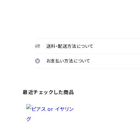
送料・配送方法について
お支払い方法について
最近チェックした商品