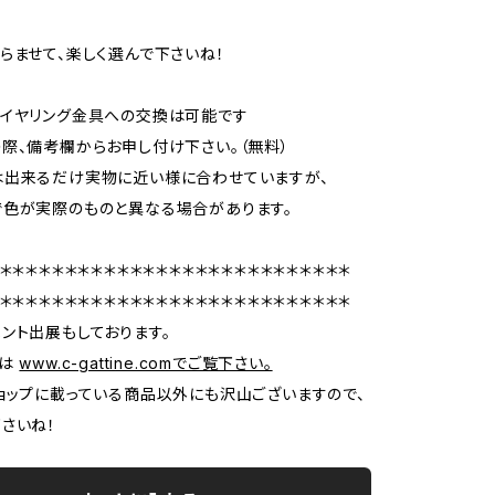
らませて、楽しく選んで下さいね！
らイヤリング金具への交換は可能です
、備考欄からお申し付け下さい。（無料）
は出来るだけ実物に近い様に合わせていますが、
色が実際のものと異なる場合があります。
＊＊＊＊＊＊＊＊＊＊＊＊＊＊＊＊＊＊＊＊＊＊＊＊＊＊＊
＊＊＊＊＊＊＊＊＊＊＊＊＊＊＊＊＊＊＊＊＊＊＊＊＊＊＊
ント出展もしております。
報は
www.c-gattine.comでご覧下さい。
ョップに載っている商品以外にも沢山ございますので、
さいね！