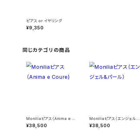
ピアス or イヤリング
¥9,350
同じカテゴリの商品
Moniliaピアス（Anima e Co
Moniliaピアス（エンジェル&
ure)
パール）
¥38,500
¥38,500