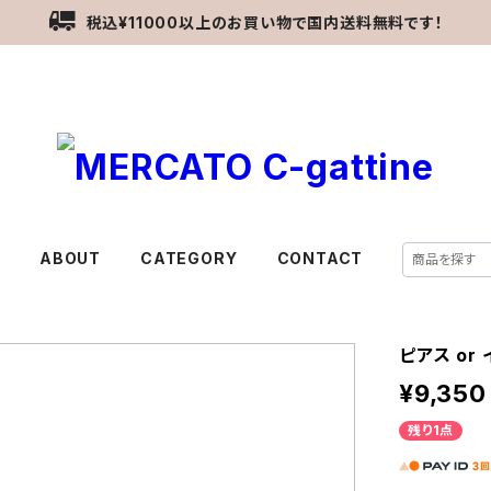
税込¥11000以上のお買い物で国内送料無料です！
E
ABOUT
CATEGORY
CONTACT
ピアス or
¥9,350
残り1点