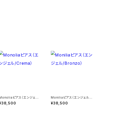
Monoliaピアス（エンジェル/
Moniliaピアス（エンジェル/B
Crema）
ronzo）
¥38,500
¥38,500