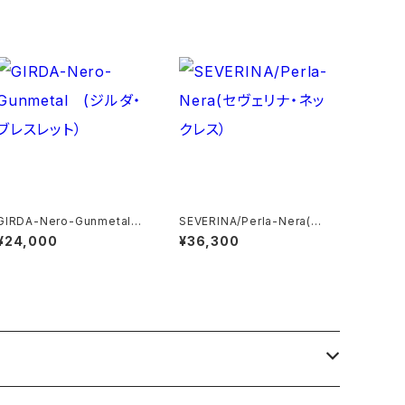
GIRDA-Nero-Gunmetal
SEVERINA/Perla-Nera(セ
(ジルダ・ブレスレット）
ヴェリナ・ネックレス）
¥24,000
¥36,300