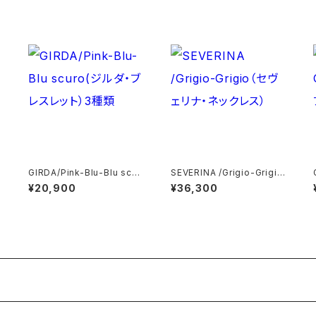
イ
GIRDA/Pink-Blu-Blu scur
SEVERINA /Grigio-Grigio
o(ジルダ・ブレスレット）3種類
（セヴェリナ・ネックレス）
¥20,900
¥36,300