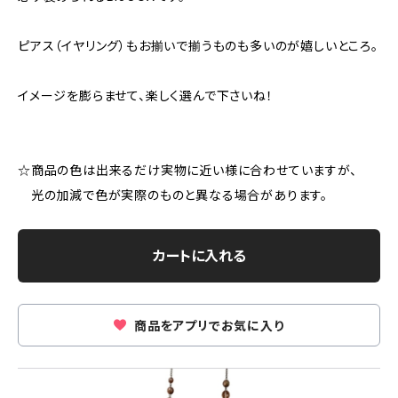
ピアス（イヤリング）もお揃いで揃うものも多いのが嬉しいところ。
イメージを膨らませて、楽しく選んで下さいね！
☆商品の色は出来るだけ実物に近い様に合わせていますが、
光の加減で色が実際のものと異なる場合があります。
カートに入れる
商品をアプリでお気に入り