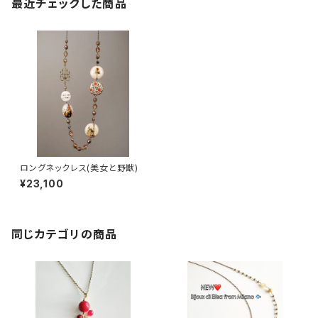
最近チェックした商品
ロングネックレス(美女と野獣)
¥23,100
同じカテゴリの商品