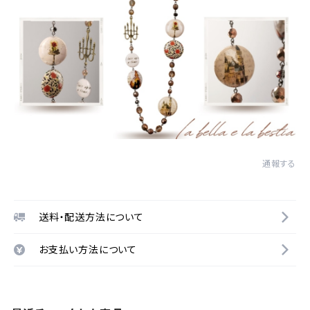
通報する
送料・配送方法について
お支払い方法について